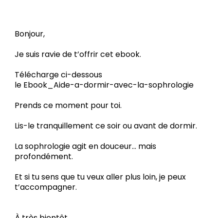
Bonjour,
Je suis ravie de t’offrir cet ebook.
Télécharge ci-dessous
le Ebook_Aide-a-dormir-avec-la-sophrologie
Prends ce moment pour toi.
Lis-le tranquillement ce soir ou avant de dormir.
La sophrologie agit en douceur… mais
profondément.
Et si tu sens que tu veux aller plus loin, je peux
t’accompagner.
À très bientôt,