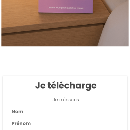
Je télécharge
Je m'inscris
Nom
Prénom