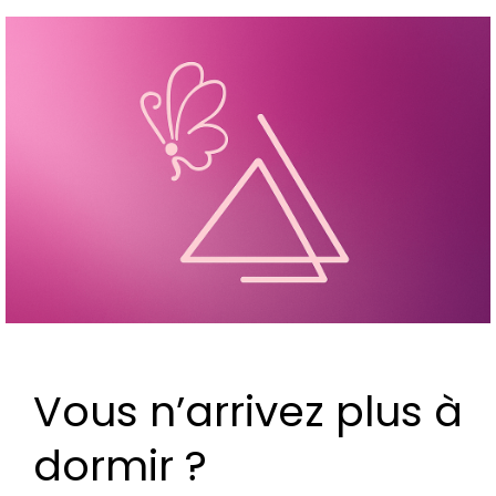
Vous n’arrivez plus à
dormir ?