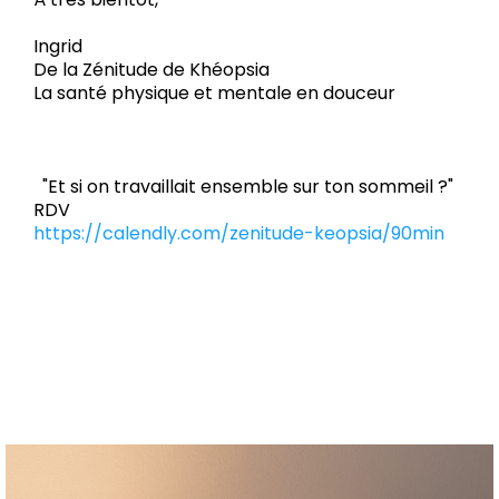
Ingrid
De la Zénitude de Khéopsia
La santé physique et mentale en douceur
"Et si on travaillait ensemble sur ton sommeil ?"
RDV
https://calendly.com/zenitude-keopsia/90min